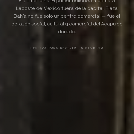
El primer cine. El primer boliche. La primera
Lacoste de México fuera de la capital. Plaza
Bahía no fue solo un centro comercial — fue el
corazón social, cultural y comercial del Acapulco
dorado.
DESLIZA PARA REVIVIR LA HISTORIA