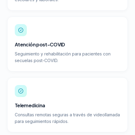
Atención post-COVID
Seguimiento y rehabilitación para pacientes con
secuelas post-COVID.
Telemedicina
Consultas remotas seguras a través de videollamada
para seguimientos rápidos.