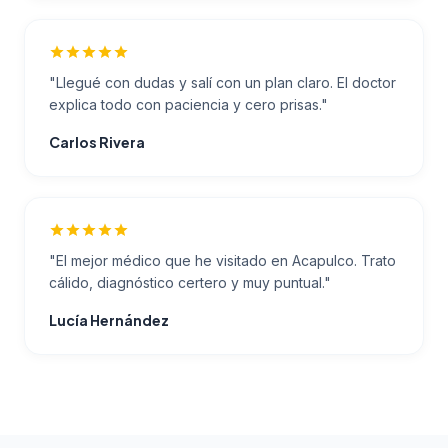
"
Llegué con dudas y salí con un plan claro. El doctor
explica todo con paciencia y cero prisas.
"
Carlos Rivera
"
El mejor médico que he visitado en Acapulco. Trato
cálido, diagnóstico certero y muy puntual.
"
Lucía Hernández