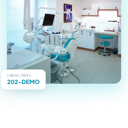
CONSULTORIO
202-DEMO