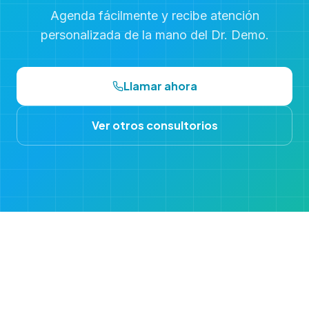
Agenda fácilmente y recibe atención
personalizada de la mano del Dr. Demo.
Llamar ahora
Ver otros consultorios