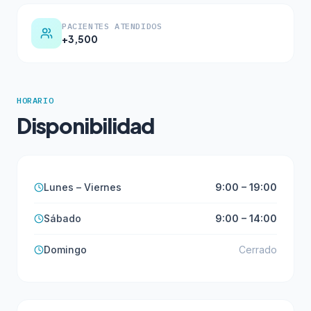
PACIENTES ATENDIDOS
+3,500
HORARIO
Disponibilidad
Lunes – Viernes
9:00 – 19:00
Sábado
9:00 – 14:00
Domingo
Cerrado