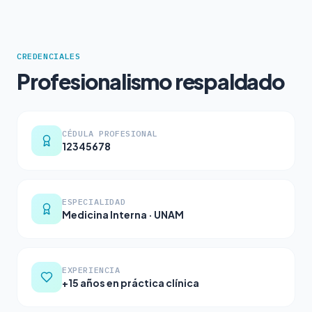
CREDENCIALES
Profesionalismo respaldado
CÉDULA PROFESIONAL
12345678
ESPECIALIDAD
Medicina Interna · UNAM
EXPERIENCIA
+15 años en práctica clínica