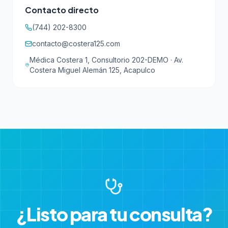
Contacto directo
(744) 202-8300
contacto@costera125.com
Médica Costera 1, Consultorio 202-DEMO · Av.
Costera Miguel Alemán 125, Acapulco
¿Listo para tu consulta?