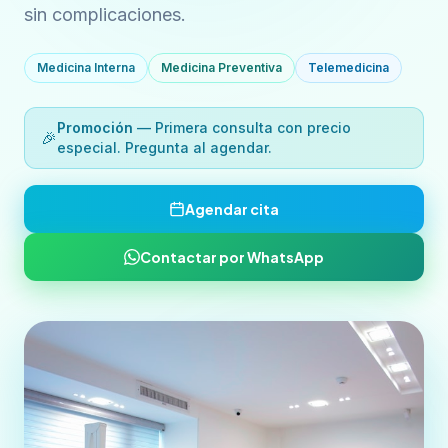
sin complicaciones.
Medicina Interna
Medicina Preventiva
Telemedicina
Promoción
— Primera consulta con precio
🎉
especial. Pregunta al agendar.
Agendar cita
Contactar por WhatsApp