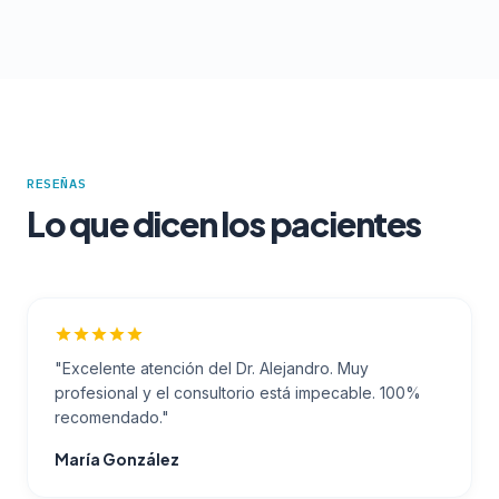
RESEÑAS
Lo que dicen los pacientes
"
Excelente atención del Dr. Alejandro. Muy
profesional y el consultorio está impecable. 100%
recomendado.
"
María González