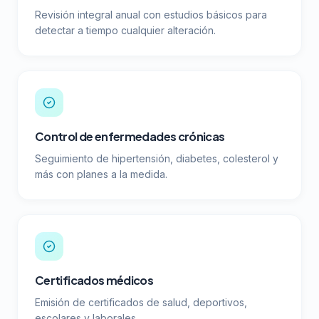
Revisión integral anual con estudios básicos para
detectar a tiempo cualquier alteración.
Control de enfermedades crónicas
Seguimiento de hipertensión, diabetes, colesterol y
más con planes a la medida.
Certificados médicos
Emisión de certificados de salud, deportivos,
escolares y laborales.