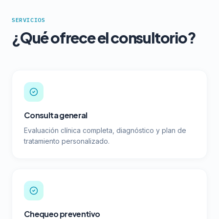
SERVICIOS
¿Qué ofrece el consultorio?
Consulta general
Evaluación clínica completa, diagnóstico y plan de
tratamiento personalizado.
Chequeo preventivo