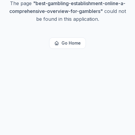
The page
"
best-gambling-establishment-online-a-
comprehensive-overview-for-gamblers
"
could not
be found in this application.
Go Home