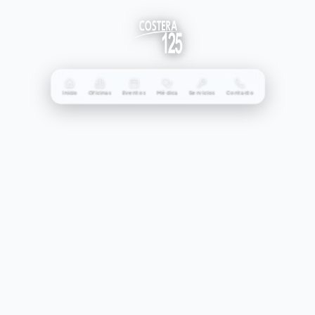
Inicio
Oficinas
Eventos
Médica
Servicios
Contacto