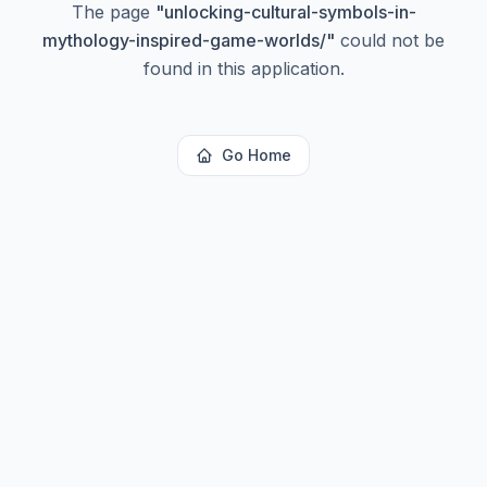
The page
"
unlocking-cultural-symbols-in-
mythology-inspired-game-worlds/
"
could not be
found in this application.
Go Home