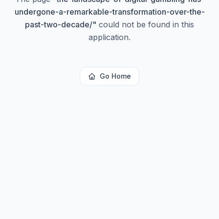
undergone-a-remarkable-transformation-over-the-
past-two-decade/
"
could not be found in this
application.
Go Home