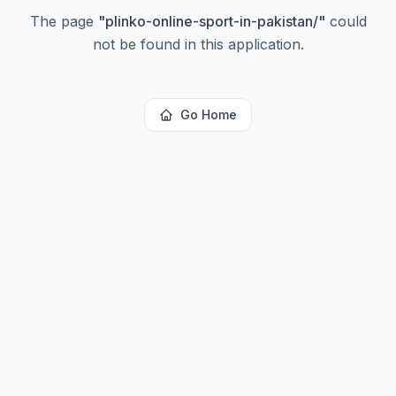
The page
"
plinko-online-sport-in-pakistan/
"
could
not be found in this application.
Go Home