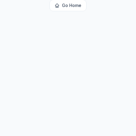
Go Home