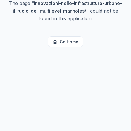
The page
"
innovazioni-nelle-infrastrutture-urbane-
il-ruolo-dei-multilevel-manholes/
"
could not be
found in this application.
Go Home