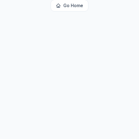
Go Home