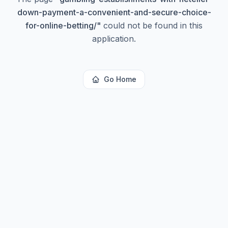
down-payment-a-convenient-and-secure-choice-
for-online-betting/
"
could not be found in this
application.
Go Home