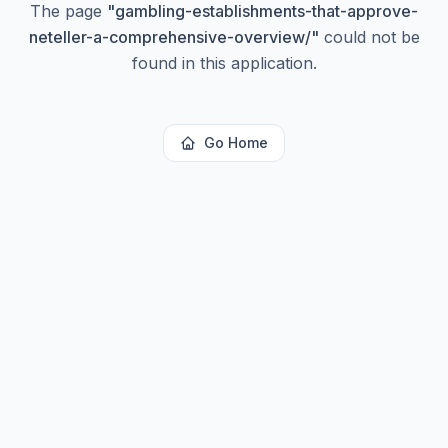
The page
"
gambling-establishments-that-approve-
neteller-a-comprehensive-overview/
"
could not be
found in this application.
Go Home