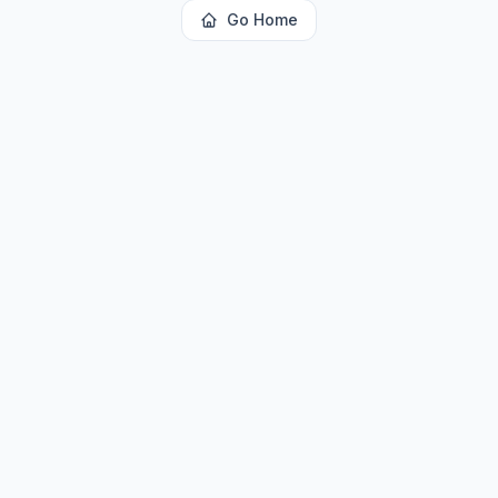
Go Home