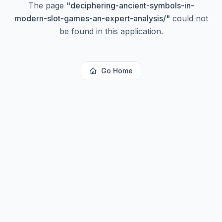
The page
"
deciphering-ancient-symbols-in-
modern-slot-games-an-expert-analysis/
"
could not
be found in this application.
Go Home