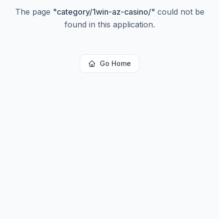
The page
"
category/1win-az-casino/
"
could not be
found in this application.
Go Home