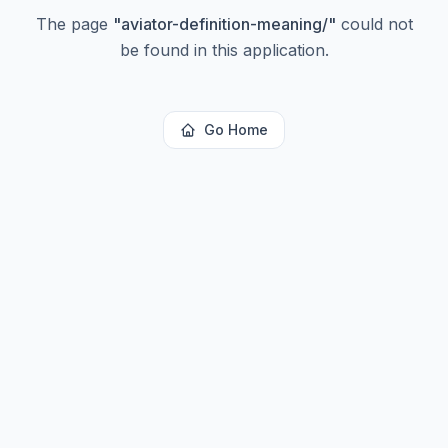
The page
"
aviator-definition-meaning/
"
could not
be found in this application.
Go Home