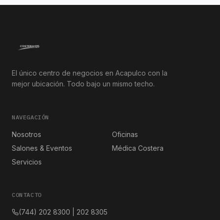
El único centro de negocios en Acapulco con la
mejor ubicación. Todo bajo un mismo techo.
NAVEGACIÓN
Nosotros
Oficinas
Salones & Eventos
Médica Costera
Servicios
CONTACTO
(744) 202 8300 | 202 8305